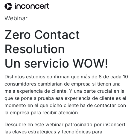
Webinar
Zero Contact
Resolution
Un servicio WOW!
Distintos estudios confirman que más de 8 de cada 10
consumidores cambiarían de empresa si tienen una
mala experiencia de cliente. Y una parte crucial en la
que se pone a prueba esa experiencia de cliente es el
momento en el que dicho cliente ha de contactar con
la empresa para recibir atención.
Descubre en este webinar patrocinado por inConcert
las claves estratégicas y tecnológicas para