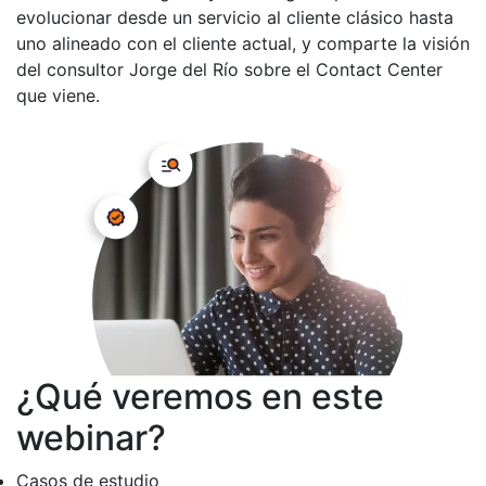
evolucionar desde un servicio al cliente clásico hasta
uno alineado con el cliente actual, y comparte la visión
del consultor Jorge del Río sobre el Contact Center
que viene.
¿Qué veremos en este
webinar?
Casos de estudio