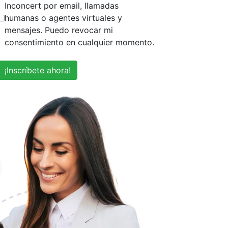
Inconcert por email, llamadas
humanas o agentes virtuales y
mensajes. Puedo revocar mi
consentimiento en cualquier momento.
¡Inscríbete ahora!