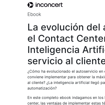
Ebook
La evolución del 
el Contact Center
Inteligencia Artifi
servicio al client
¿Cómo ha evolucionado el autoservicio en 
conviene implementar para obtener la máxim
al cliente? ¿La inteligencia artificial llegó
automatización?
En este completo ebook indagamos en los hi
center, las ventajas de implementar estas t