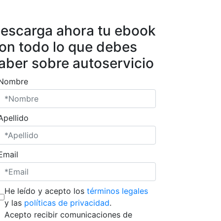
escarga ahora tu ebook
on todo lo que debes
aber sobre autoservicio
Nombre
Apellido
Email
He leído y acepto los
términos legales
y las
políticas de privacidad
.
Acepto recibir comunicaciones de